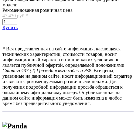
модели
Рекомендованная розничная цена
47 430 руб.
*
Купить
*
Вся представленная на сайте информация, касающаяся
технических характеристик, стоимости товаров, носит
информационный характер и ни при каких условиях не
является публичной офертой, определяемой положениями
Статьи 437 (2) Гражданского кодекса РФ
. Все цены,
указанные на данном сайте, носят информационный характер
и являются рекомендуемыми розничными ценами. Для
получения подробной информации просьба обращаться к
ближайшему официальному дилеру. Опубликованная на
данном сайте информация может быть изменена в любое
время без предварительного уведомления.