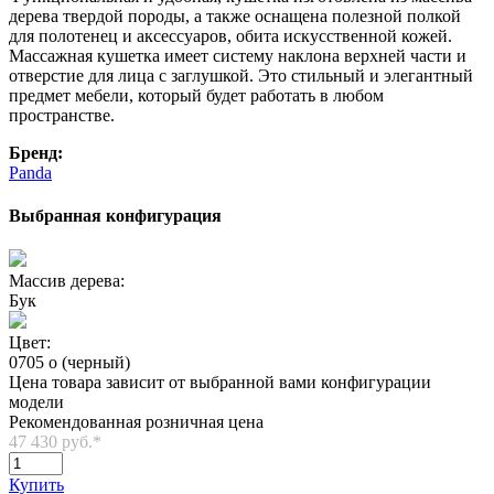
дерева твердой породы, а также оснащена полезной полкой
для полотенец и аксессуаров, обита искусственной кожей.
Массажная кушетка имеет систему наклона верхней части и
отверстие для лица с заглушкой. Это стильный и элегантный
предмет мебели, который будет работать в любом
пространстве.
Бренд:
Panda
Выбранная конфигурация
Массив дерева:
Бук
Цвет:
0705 o (черный)
Цена товара зависит от выбранной вами конфигурации
модели
Рекомендованная розничная цена
47 430 руб.
*
Купить