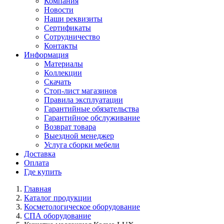
Компания
Новости
Наши реквизиты
Сертификаты
Сотрудничество
Контакты
Информация
Материалы
Коллекции
Скачать
Стоп-лист магазинов
Правила эксплуатации
Гарантийные обязательства
Гарантийное обслуживание
Возврат товара
Выездной менеджер
Услуга сборки мебели
Доставка
Оплата
Где купить
Главная
Каталог продукции
Косметологическое оборудование
СПА оборудование