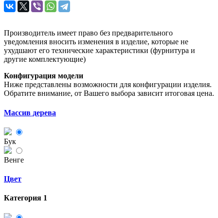
Производитель имеет право без предварительного
уведомления вносить изменения в изделие, которые не
ухудшают его технические характеристики (фурнитура и
другие комплектующие)
Конфигурация модели
Ниже представлены возможности для конфигурации изделия.
Обратите внимание, от Вашего выбора зависит итоговая цена.
Массив дерева
Бук
Венге
Цвет
Категория 1