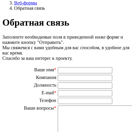
Веб-формы
Обратная связь
Обратная связь
Заполните необходимые поля в приведенной ниже форме и
нажмите кнопку "Отправить".
Мы свяжемся с вами удобным для вас способом, в удобное для
вас время.
Спасибо за ваш интерес к проекту.
Ваше имя
*
Компания
Должность
E-mail
*
Телефон
Ваши вопросы
*