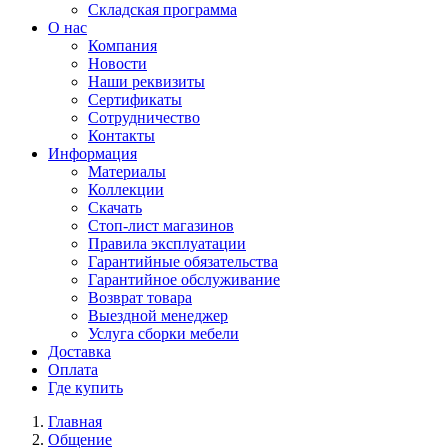
Складская программа
О нас
Компания
Новости
Наши реквизиты
Сертификаты
Сотрудничество
Контакты
Информация
Материалы
Коллекции
Скачать
Стоп-лист магазинов
Правила эксплуатации
Гарантийные обязательства
Гарантийное обслуживание
Возврат товара
Выездной менеджер
Услуга сборки мебели
Доставка
Оплата
Где купить
Главная
Общение