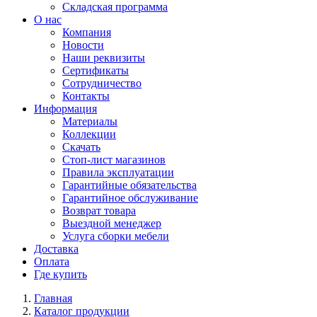
Складская программа
О нас
Компания
Новости
Наши реквизиты
Сертификаты
Сотрудничество
Контакты
Информация
Материалы
Коллекции
Скачать
Стоп-лист магазинов
Правила эксплуатации
Гарантийные обязательства
Гарантийное обслуживание
Возврат товара
Выездной менеджер
Услуга сборки мебели
Доставка
Оплата
Где купить
Главная
Каталог продукции