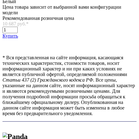
Белый
Цена товара зависит от выбранной вами конфигурации
модели
Рекомендованная розничная цена
10 687 руб.
*
Купить
*
Вся представленная на сайте информация, касающаяся
технических характеристик, стоимости товаров, носит
информационный характер и ни при каких условиях не
является публичной офертой, определяемой положениями
Статьи 437 (2) Гражданского кодекса РФ
. Все цены,
указанные на данном сайте, носят информационный характер
и являются рекомендуемыми розничными ценами. Для
получения подробной информации просьба обращаться к
ближайшему официальному дилеру. Опубликованная на
данном сайте информация может быть изменена в любое
время без предварительного уведомления.