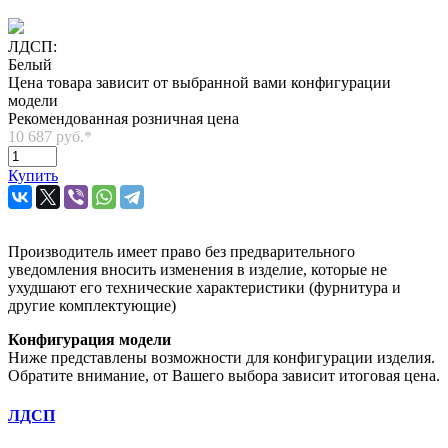
ЛДСП:
Белый
Цена товара зависит от выбранной вами конфигурации
модели
Рекомендованная розничная цена
10 687 руб.
*
Купить
Производитель имеет право без предварительного
уведомления вносить изменения в изделие, которые не
ухудшают его технические характеристики (фурнитура и
другие комплектующие)
Конфигурация модели
Ниже представлены возможности для конфигурации изделия.
Обратите внимание, от Вашего выбора зависит итоговая цена.
ЛДСП