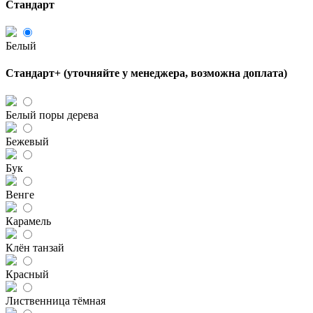
Стандарт
Белый
Стандарт+ (уточняйте у менеджера, возможна доплата)
Белый поры дерева
Бежевый
Бук
Венге
Карамель
Клён танзай
Красный
Лиственница тёмная