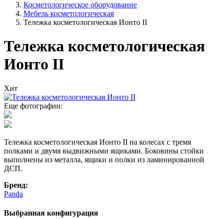
Косметологическое оборудование
Мебель косметологическая
Тележка косметологическая Ионто II
Тележка косметологическая
Ионто II
Хит
Еще фотографии:
Тележка косметологическая Ионто II на колесах с тремя
полками и двумя выдвижными ящиками. Боковины стойки
выполнены из металла, ящики и полки из ламинированной
ДСП.
Бренд:
Panda
Выбранная конфигурация