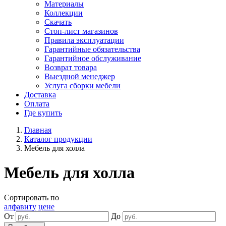
Материалы
Коллекции
Скачать
Стоп-лист магазинов
Правила эксплуатации
Гарантийные обязательства
Гарантийное обслуживание
Возврат товара
Выездной менеджер
Услуга сборки мебели
Доставка
Оплата
Где купить
Главная
Каталог продукции
Мебель для холла
Мебель для холла
Сортировать по
алфавиту
цене
От
До