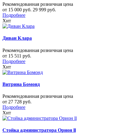
Рекомендованная розничная цена
от 15 000 руб.
29 999 руб.
Подробнее
Хит
Диван Клара
Рекомендованная розничная цена
от 15 511 руб.
Подробнее
Хит
Витрина Бомонд
Рекомендованная розничная цена
от 27 728 руб.
Подробнее
Хит
Стойка администратора Орион ll