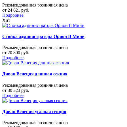
Рекомендованная розничная цена
от 24 621 руб.
Подробнее
Хит
Стойка администратора Орион II Мини
Рекомендованная розничная цена
от 20 800 руб.
Подробнее
Диван Венеция длинная секция
Рекомендованная розничная цена
от 30 323 руб.
Подробнее
Диван Венеция угловая секция
Рекомендованная розничная цена