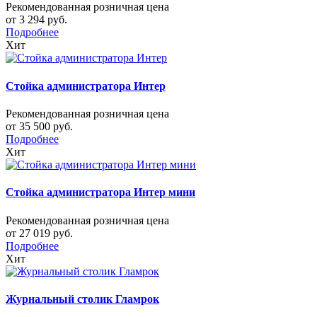
Рекомендованная розничная цена
от 3 294 руб.
Подробнее
Хит
Стойка администратора Интер
Рекомендованная розничная цена
от 35 500 руб.
Подробнее
Хит
Стойка администратора Интер мини
Рекомендованная розничная цена
от 27 019 руб.
Подробнее
Хит
Журнальный столик Гламрок