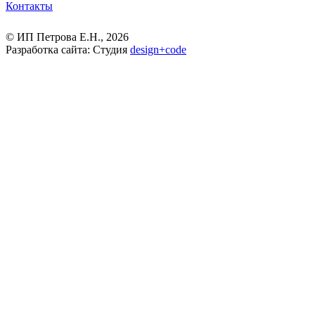
Контакты
© ИП Петрова Е.Н., 2026
Разработка сайта: Студия
design
+
code