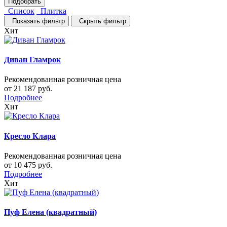
Список
Плитка
Показать фильтр
Скрыть фильтр
Хит
Диван Гламрок
Рекомендованная розничная цена
от 21 187 руб.
Подробнее
Хит
Кресло Клара
Рекомендованная розничная цена
от 10 475 руб.
Подробнее
Хит
Пуф Елена (квадратный)