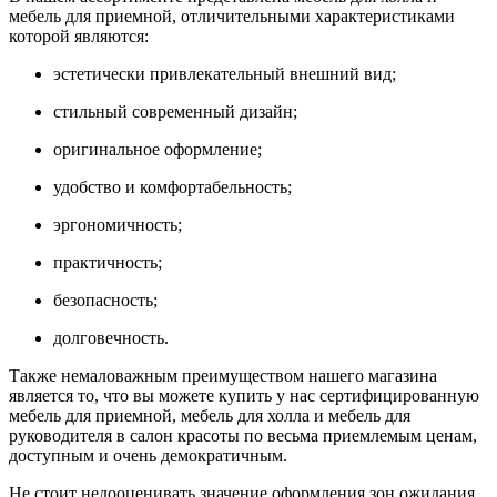
мебель для приемной, отличительными характеристиками
которой являются:
эстетически привлекательный внешний вид;
стильный современный дизайн;
оригинальное оформление;
удобство и комфортабельность;
эргономичность;
практичность;
безопасность;
долговечность.
Также немаловажным преимуществом нашего магазина
является то, что вы можете купить у нас сертифицированную
мебель для приемной, мебель для холла и мебель для
руководителя в салон красоты по весьма приемлемым ценам,
доступным и очень демократичным.
Не стоит недооценивать значение оформления зон ожидания