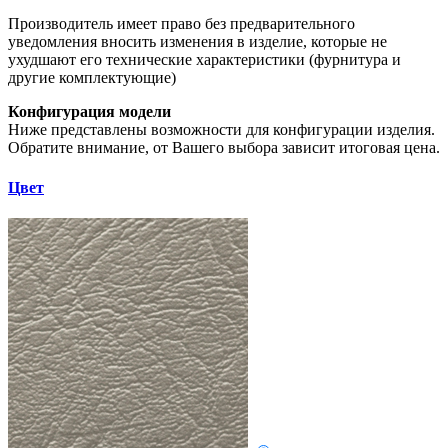
Производитель имеет право без предварительного
уведомления вносить изменения в изделие, которые не
ухудшают его технические характеристики (фурнитура и
другие комплектующие)
Конфигурация модели
Ниже представлены возможности для конфигурации изделия.
Обратите внимание, от Вашего выбора зависит итоговая цена.
Цвет