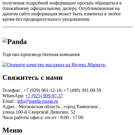
получения подробной информации просьба обращаться к
ближайшему официальному дилеру. Опубликованная на
данном сайте информация может быть изменена в любое
время без предварительного уведомления.
Торгово-производственная компания
Свяжитесь с нами
Телефон : +7 (929) 961-12-10;
+7 (499) 391-08-59
WhatsApp:
+7 (925) 909-97-37
Email :
info@panda-russia.ru
Адрес :
Московская область
,
город Раменское
,
улица 100-й Свирской Дивизии, 52
Часы работы офиса:
пн-пт : 8:00 - 17:00
Меню