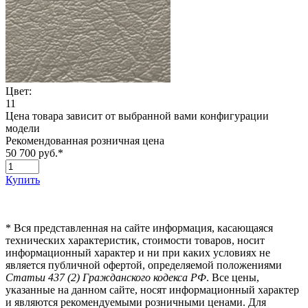
Цвет:
11
Цена товара зависит от выбранной вами конфигурации
модели
Рекомендованная розничная цена
50 700 руб.
*
Купить
*
Вся представленная на сайте информация, касающаяся
технических характеристик, стоимости товаров, носит
информационный характер и ни при каких условиях не
является публичной офертой, определяемой положениями
Статьи 437 (2) Гражданского кодекса РФ
. Все цены,
указанные на данном сайте, носят информационный характер
и являются рекомендуемыми розничными ценами. Для