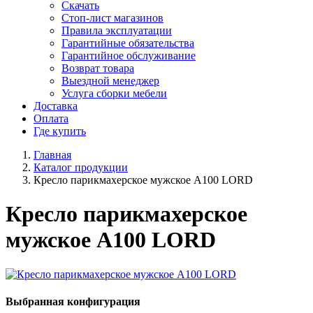
Скачать
Стоп-лист магазинов
Правила эксплуатации
Гарантийные обязательства
Гарантийное обслуживание
Возврат товара
Выездной менеджер
Услуга сборки мебели
Доставка
Оплата
Где купить
Главная
Каталог продукции
Кресло парикмахерское мужское А100 LORD
Кресло парикмахерское
мужское А100 LORD
Выбранная конфигурация