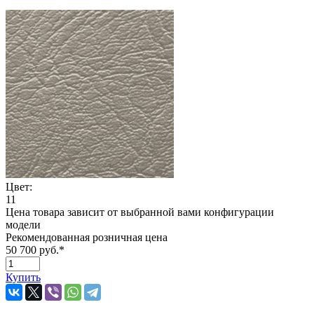
Цвет:
11
Цена товара зависит от выбранной вами конфигурации
модели
Рекомендованная розничная цена
50 700 руб.
*
Купить