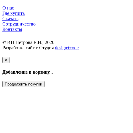
О нас
Где купить
Скачать
Сотрудничество
Контакты
© ИП Петрова Е.Н., 2026
Разработка сайта: Студия
design
+
code
×
Добавление в корзину...
Продолжить покупки