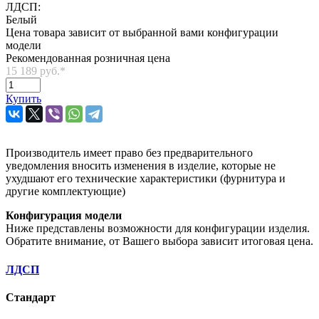
ЛДСП:
Белый
Цена товара зависит от выбранной вами конфигурации
модели
Рекомендованная розничная цена
15 189 руб.
*
Купить
Производитель имеет право без предварительного
уведомления вносить изменения в изделие, которые не
ухудшают его технические характеристики (фурнитура и
другие комплектующие)
Конфигурация модели
Ниже представлены возможности для конфигурации изделия.
Обратите внимание, от Вашего выбора зависит итоговая цена.
ЛДСП
Стандарт