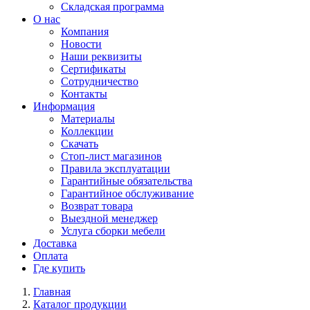
Складская программа
О нас
Компания
Новости
Наши реквизиты
Сертификаты
Сотрудничество
Контакты
Информация
Материалы
Коллекции
Скачать
Стоп-лист магазинов
Правила эксплуатации
Гарантийные обязательства
Гарантийное обслуживание
Возврат товара
Выездной менеджер
Услуга сборки мебели
Доставка
Оплата
Где купить
Главная
Каталог продукции