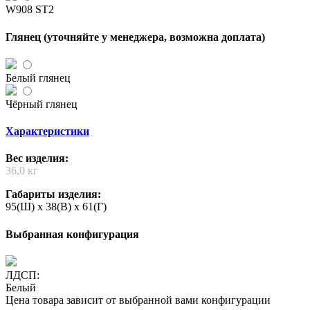
W908 ST2
Глянец (уточняйте у менеджера, возможна доплата)
Белый глянец
Чёрный глянец
Характеристики
Вес изделия:
36,0 кг
Габариты изделия:
95(Ш) x 38(В) x 61(Г)
Выбранная конфигурация
ЛДСП:
Белый
Цена товара зависит от выбранной вами конфигурации