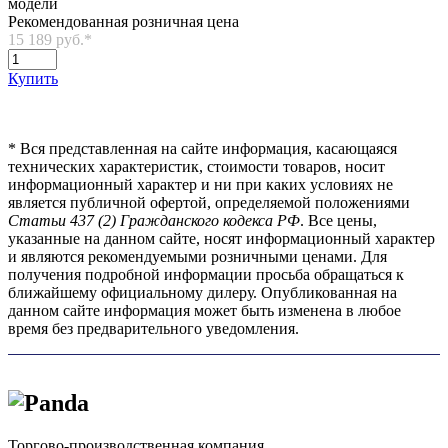
модели
Рекомендованная розничная цена
15 189 руб.
*
Купить
*
Вся представленная на сайте информация, касающаяся
технических характеристик, стоимости товаров, носит
информационный характер и ни при каких условиях не
является публичной офертой, определяемой положениями
Статьи 437 (2) Гражданского кодекса РФ
. Все цены,
указанные на данном сайте, носят информационный характер
и являются рекомендуемыми розничными ценами. Для
получения подробной информации просьба обращаться к
ближайшему официальному дилеру. Опубликованная на
данном сайте информация может быть изменена в любое
время без предварительного уведомления.
Торгово-производственная компания