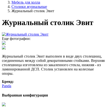
Мебель для холла
Столики журнальные
Журнальный столик Эвит
Журнальный столик Эвит
Еще фотографии:
Журнальный столик Эвит выполнен в виде двух столешниц,
соединенных между собой декоративными стойками. Верхняя
столешница изготовлена из закаленного стекла, нижняя - из
ламинированной ДСП. Столик установлен на колесные
опоры.
Бренд:
Panda
Выбранная конфигурация