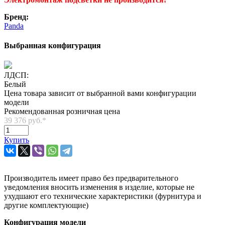
Бренд:
Panda
Выбранная конфигурация
ЛДСП:
Белый
Цена товара зависит от выбранной вами конфигурации
модели
Рекомендованная розничная цена
39 376 руб.
*
Купить
Производитель имеет право без предварительного
уведомления вносить изменения в изделие, которые не
ухудшают его технические характеристики (фурнитура и
другие комплектующие)
Конфигурация модели