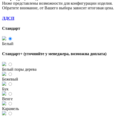
Ниже представлены возможности для конфигурации изделия.
Обратите внимание, от Вашего выбора зависит итоговая цена.
ЛДСП
Стандарт
Белый
Стандарт+ (уточняйте у менеджера, возможна доплата)
Белый поры дерева
Бежевый
Бук
Венге
Карамель