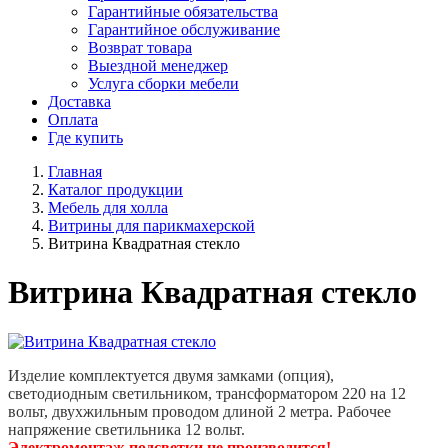
Гарантийные обязательства
Гарантийное обслуживание
Возврат товара
Выездной менеджер
Услуга сборки мебели
Доставка
Оплата
Где купить
Главная
Каталог продукции
Мебель для холла
Витрины для парикмахерской
Витрина Квадратная стекло
Витрина Квадратная стекло
Изделие комплектуется двумя замками (опция),
светодиодным светильником, трансформатором 220 на 12
вольт, двухжильным проводом длиной 2 метра. Рабочее
напряжение светильника 12 вольт.
Электромонтаж подсветки не производится!