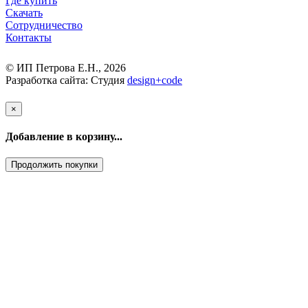
Где купить
Скачать
Сотрудничество
Контакты
© ИП Петрова Е.Н., 2026
Разработка сайта: Студия
design
+
code
×
Добавление в корзину...
Продолжить покупки