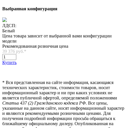
Выбранная конфигурация
ЛДСП:
Белый
Цена товара зависит от выбранной вами конфигурации
модели
Рекомендованная розничная цена
39 376 руб.
*
Купить
*
Вся представленная на сайте информация, касающаяся
технических характеристик, стоимости товаров, носит
информационный характер и ни при каких условиях не
является публичной офертой, определяемой положениями
Статьи 437 (2) Гражданского кодекса РФ
. Все цены,
указанные на данном сайте, носят информационный характер
и являются рекомендуемыми розничными ценами. Для
получения подробной информации просьба обращаться к
ближайшему официальному дилеру. Опубликованная на