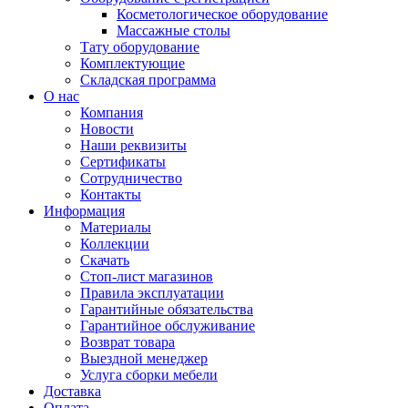
Косметологическое оборудование
Массажные столы
Тату оборудование
Комплектующие
Складская программа
О нас
Компания
Новости
Наши реквизиты
Сертификаты
Сотрудничество
Контакты
Информация
Материалы
Коллекции
Скачать
Стоп-лист магазинов
Правила эксплуатации
Гарантийные обязательства
Гарантийное обслуживание
Возврат товара
Выездной менеджер
Услуга сборки мебели
Доставка
Оплата