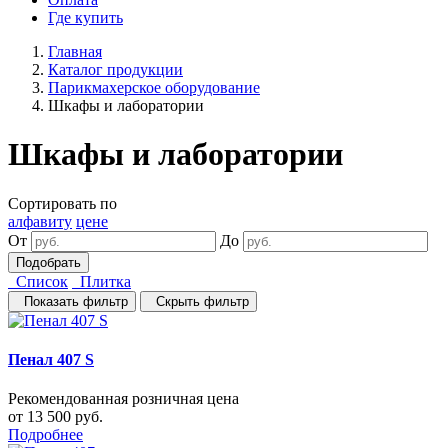
Где купить
Главная
Каталог продукции
Парикмахерское оборудование
Шкафы и лаборатории
Шкафы и лаборатории
Сортировать по
алфавиту
цене
От
До
Список
Плитка
Показать фильтр
Скрыть фильтр
Пенал 407 S
Рекомендованная розничная цена
от 13 500 руб.
Подробнее