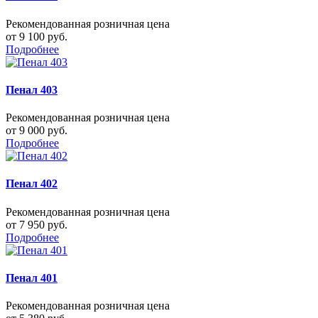
Рекомендованная розничная цена
от 9 100 руб.
Подробнее
Пенал 403
Рекомендованная розничная цена
от 9 000 руб.
Подробнее
Пенал 402
Рекомендованная розничная цена
от 7 950 руб.
Подробнее
Пенал 401
Рекомендованная розничная цена