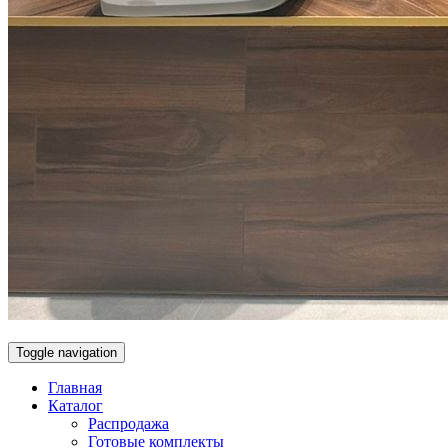
Toggle navigation
Главная
Каталог
Распродажа
Готовые комплекты