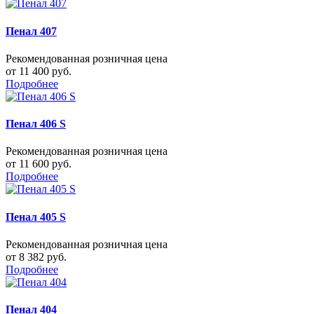
Пенал 407
Рекомендованная розничная цена
от 11 400 руб.
Подробнее
Пенал 406 S
Рекомендованная розничная цена
от 11 600 руб.
Подробнее
Пенал 405 S
Рекомендованная розничная цена
от 8 382 руб.
Подробнее
Пенал 404