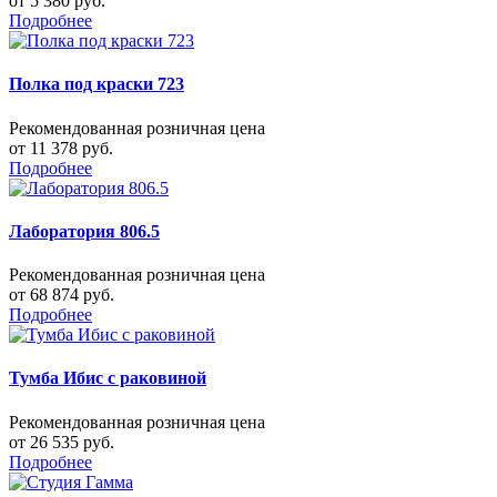
от 5 380 руб.
Подробнее
Полка под краски 723
Рекомендованная розничная цена
от 11 378 руб.
Подробнее
Лаборатория 806.5
Рекомендованная розничная цена
от 68 874 руб.
Подробнее
Тумба Ибис с раковиной
Рекомендованная розничная цена
от 26 535 руб.
Подробнее