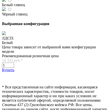
Белый глянец
Чёрный глянец
Выбранная конфигурация
ЛДСП:
Белый
Цена товара зависит от выбранной вами конфигурации
модели
Рекомендованная розничная цена
14 333 руб.
*
Купить
*
Вся представленная на сайте информация, касающаяся
технических характеристик, стоимости товаров, носит
информационный характер и ни при каких условиях не
является публичной офертой, определяемой положениями
Статьи 437 (2) Гражданского кодекса РФ
. Все цены,
указанные на данном сайте, носят информационный характер