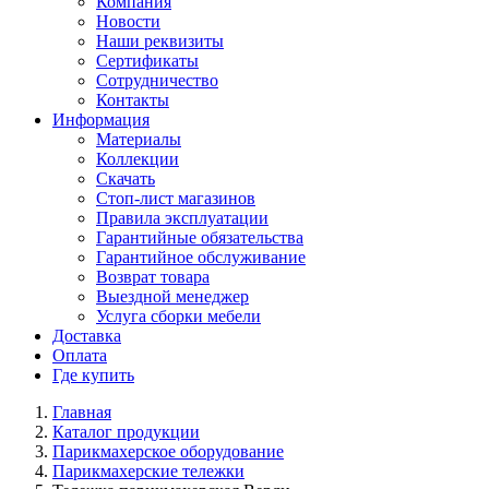
Компания
Новости
Наши реквизиты
Сертификаты
Сотрудничество
Контакты
Информация
Материалы
Коллекции
Скачать
Стоп-лист магазинов
Правила эксплуатации
Гарантийные обязательства
Гарантийное обслуживание
Возврат товара
Выездной менеджер
Услуга сборки мебели
Доставка
Оплата
Где купить
Главная
Каталог продукции
Парикмахерское оборудование
Парикмахерские тележки