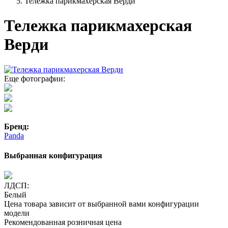
Тележка парикмахерская Верди
Тележка парикмахерская
Верди
Еще фотографии:
Бренд:
Panda
Выбранная конфигурация
ЛДСП:
Белый
Цена товара зависит от выбранной вами конфигурации
модели
Рекомендованная розничная цена