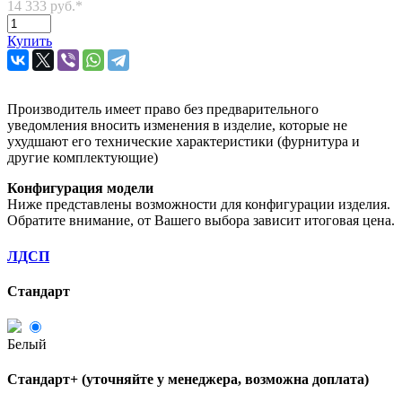
14 333 руб.
*
Купить
Производитель имеет право без предварительного
уведомления вносить изменения в изделие, которые не
ухудшают его технические характеристики (фурнитура и
другие комплектующие)
Конфигурация модели
Ниже представлены возможности для конфигурации изделия.
Обратите внимание, от Вашего выбора зависит итоговая цена.
ЛДСП
Стандарт
Белый
Стандарт+ (уточняйте у менеджера, возможна доплата)