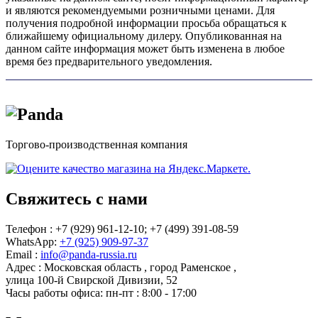
и являются рекомендуемыми розничными ценами. Для
получения подробной информации просьба обращаться к
ближайшему официальному дилеру. Опубликованная на
данном сайте информация может быть изменена в любое
время без предварительного уведомления.
Торгово-производственная компания
Свяжитесь с нами
Телефон : +7 (929) 961-12-10;
+7 (499) 391-08-59
WhatsApp:
+7 (925) 909-97-37
Email :
info@panda-russia.ru
Адрес :
Московская область
,
город Раменское
,
улица 100-й Свирской Дивизии, 52
Часы работы офиса:
пн-пт : 8:00 - 17:00