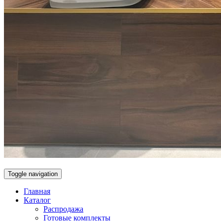
Toggle navigation
Главная
Каталог
Распродажа
Готовые комплекты