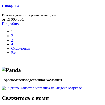
Шкаф 604
Рекомендованная розничная цена
от 15 000 руб.
Подробнее
1
2
3
4
Следующая
Все
Торгово-производственная компания
Свяжитесь с нами