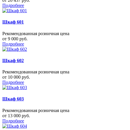
от 20 437 руб.
Подробнее
Шкаф 601
Рекомендованная розничная цена
от 9 000 руб.
Подробнее
Шкаф 602
Рекомендованная розничная цена
от 10 000 руб.
Подробнее
Шкаф 603
Рекомендованная розничная цена
от 13 000 руб.
Подробнее