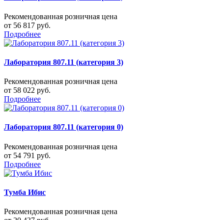
Рекомендованная розничная цена
от 56 817 руб.
Подробнее
Лаборатория 807.11 (категория 3)
Рекомендованная розничная цена
от 58 022 руб.
Подробнее
Лаборатория 807.11 (категория 0)
Рекомендованная розничная цена
от 54 791 руб.
Подробнее
Тумба Ибис
Рекомендованная розничная цена