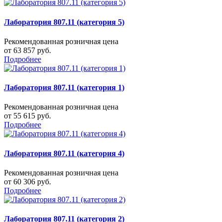
Лаборатория 807.11 (категория 5)
Рекомендованная розничная цена
от 63 857 руб.
Подробнее
Лаборатория 807.11 (категория 1)
Рекомендованная розничная цена
от 55 615 руб.
Подробнее
Лаборатория 807.11 (категория 4)
Рекомендованная розничная цена
от 60 306 руб.
Подробнее
Лаборатория 807.11 (категория 2)