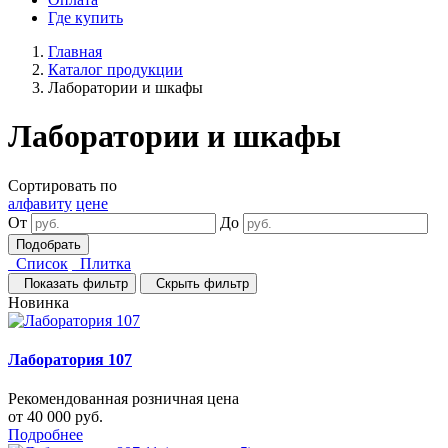
Где купить
Главная
Каталог продукции
Лаборатории и шкафы
Лаборатории и шкафы
Сортировать по
алфавиту
цене
От
До
Список
Плитка
Показать фильтр
Скрыть фильтр
Новинка
Лаборатория 107
Рекомендованная розничная цена
от 40 000 руб.
Подробнее