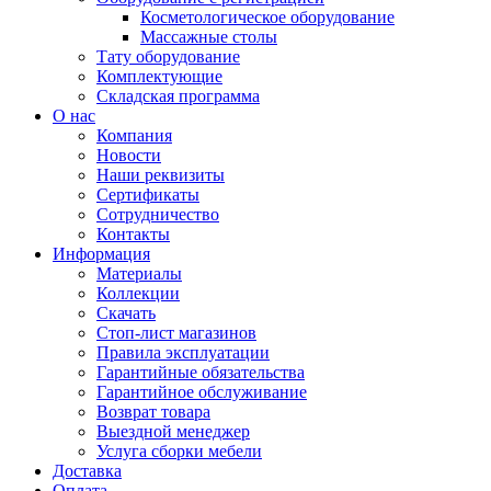
Косметологическое оборудование
Массажные столы
Тату оборудование
Комплектующие
Складская программа
О нас
Компания
Новости
Наши реквизиты
Сертификаты
Сотрудничество
Контакты
Информация
Материалы
Коллекции
Скачать
Стоп-лист магазинов
Правила эксплуатации
Гарантийные обязательства
Гарантийное обслуживание
Возврат товара
Выездной менеджер
Услуга сборки мебели
Доставка
Оплата