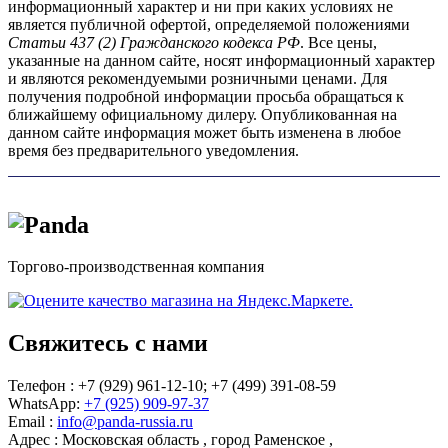
информационный характер и ни при каких условиях не
является публичной офертой, определяемой положениями
Статьи 437 (2) Гражданского кодекса РФ
. Все цены,
указанные на данном сайте, носят информационный характер
и являются рекомендуемыми розничными ценами. Для
получения подробной информации просьба обращаться к
ближайшему официальному дилеру. Опубликованная на
данном сайте информация может быть изменена в любое
время без предварительного уведомления.
Торгово-производственная компания
Свяжитесь с нами
Телефон : +7 (929) 961-12-10;
+7 (499) 391-08-59
WhatsApp:
+7 (925) 909-97-37
Email :
info@panda-russia.ru
Адрес :
Московская область
,
город Раменское
,