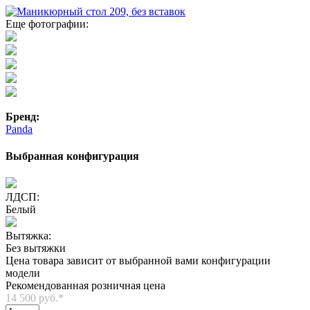
Еще фотографии:
Бренд:
Panda
Выбранная конфигурация
ЛДСП:
Белый
Вытяжка:
Без вытяжки
Цена товара зависит от выбранной вами конфигурации
модели
Рекомендованная розничная цена
14 500 руб.
*