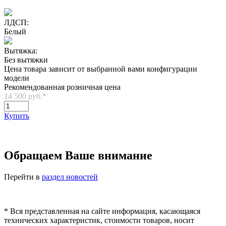
ЛДСП:
Белый
Вытяжка:
Без вытяжки
Цена товара зависит от выбранной вами конфигурации
модели
Рекомендованная розничная цена
14 500 руб.
*
Купить
Обращаем Ваше внимание
Перейти в
раздел новостей
*
Вся представленная на сайте информация, касающаяся
технических характеристик, стоимости товаров, носит