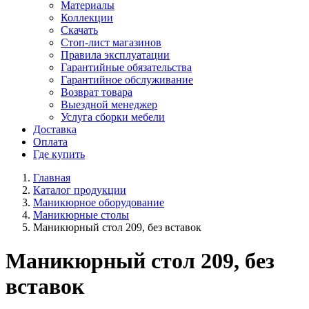
Материалы
Коллекции
Скачать
Стоп-лист магазинов
Правила эксплуатации
Гарантийные обязательства
Гарантийное обслуживание
Возврат товара
Выездной менеджер
Услуга сборки мебели
Доставка
Оплата
Где купить
Главная
Каталог продукции
Маникюрное оборудование
Маникюрные столы
Маникюрный стол 209, без вставок
Маникюрный стол 209, без
вставок