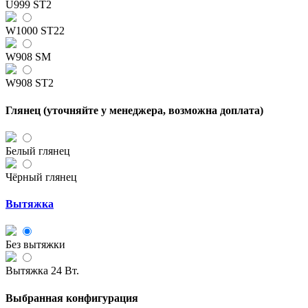
U999 ST2
W1000 ST22
W908 SM
W908 ST2
Глянец (уточняйте у менеджера, возможна доплата)
Белый глянец
Чёрный глянец
Вытяжка
Без вытяжки
Вытяжка 24 Вт.
Выбранная конфигурация