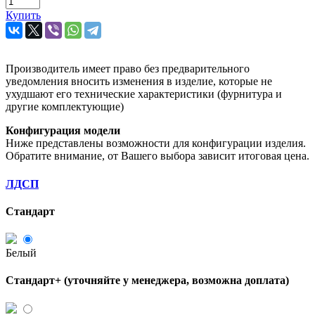
Купить
Производитель имеет право без предварительного
уведомления вносить изменения в изделие, которые не
ухудшают его технические характеристики (фурнитура и
другие комплектующие)
Конфигурация модели
Ниже представлены возможности для конфигурации изделия.
Обратите внимание, от Вашего выбора зависит итоговая цена.
ЛДСП
Стандарт
Белый
Стандарт+ (уточняйте у менеджера, возможна доплата)