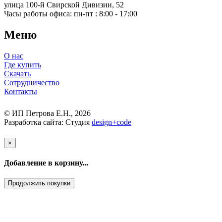
улица 100-й Свирской Дивизии, 52
Часы работы офиса:
пн-пт : 8:00 - 17:00
Меню
О нас
Где купить
Скачать
Сотрудничество
Контакты
© ИП Петрова Е.Н., 2026
Разработка сайта: Студия
design
+
code
×
Добавление в корзину...
Продолжить покупки