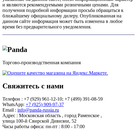
и являются рекомендуемыми розничными ценами. Для
получения подробной информации просьба обращаться к
ближайшему официальному дилеру. Опубликованная на
данном сайте информация может быть изменена в любое
время без предварительного уведомления.
Торгово-производственная компания
Свяжитесь с нами
Телефон : +7 (929) 961-12-10;
+7 (499) 391-08-59
WhatsApp:
+7 (925) 909-97-37
Email :
info@panda-russia.ru
Адрес :
Московская область
,
город Раменское
,
улица 100-й Свирской Дивизии, 52
Часы работы офиса:
пн-пт : 8:00 - 17:00