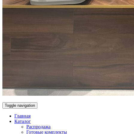
Toggle navigation
Главная
Каталог
Распродажа
Готовые комплекты