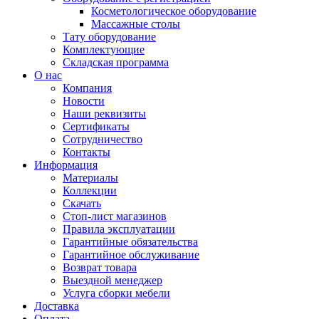
Косметологическое оборудование
Массажные столы
Тату оборудование
Комплектующие
Складская программа
О нас
Компания
Новости
Наши реквизиты
Сертификаты
Сотрудничество
Контакты
Информация
Материалы
Коллекции
Скачать
Стоп-лист магазинов
Правила эксплуатации
Гарантийные обязательства
Гарантийное обслуживание
Возврат товара
Выездной менеджер
Услуга сборки мебели
Доставка
Оплата