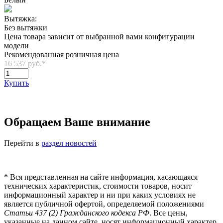
Вытяжка:
Без вытяжки
Цена товара зависит от выбранной вами конфигурации
модели
Рекомендованная розничная цена
16 537 руб.
*
Купить
Обращаем Ваше внимание
Перейти в
раздел новостей
*
Вся представленная на сайте информация, касающаяся
технических характеристик, стоимости товаров, носит
информационный характер и ни при каких условиях не
является публичной офертой, определяемой положениями
Статьи 437 (2) Гражданского кодекса РФ
. Все цены,
указанные на данном сайте, носят информационный характер