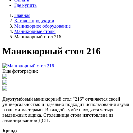
Где купить
Главная
Каталог продукции
Маникюрное оборудование
Маникюрные столы
Маникюрный стол 216
Маникюрный стол 216
Еще фотографии:
Двухтумбовый маникюрный стол "216" отличается своей
универсальностью и идеально подходит использования двумя
разными мастерами. В каждой тумбе находятся четыре
выдвижных ящика. Столешница стола изготовлена из
ламинированной ДСП.
Бренд: