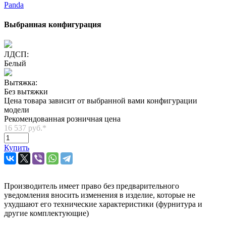
Panda
Выбранная конфигурация
ЛДСП:
Белый
Вытяжка:
Без вытяжки
Цена товара зависит от выбранной вами конфигурации
модели
Рекомендованная розничная цена
16 537 руб.
*
Купить
Производитель имеет право без предварительного
уведомления вносить изменения в изделие, которые не
ухудшают его технические характеристики (фурнитура и
другие комплектующие)