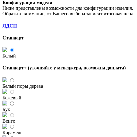
Конфигурация модели
Ниже представлены возможности для конфигурации изделия.
Обратите внимание, от Вашего выбора зависит итоговая цена.
ЛДСП
Стандарт
Белый
Стандарт+ (уточняйте у менеджера, возможна доплата)
Белый поры дерева
Бежевый
Бук
Венге
Карамель