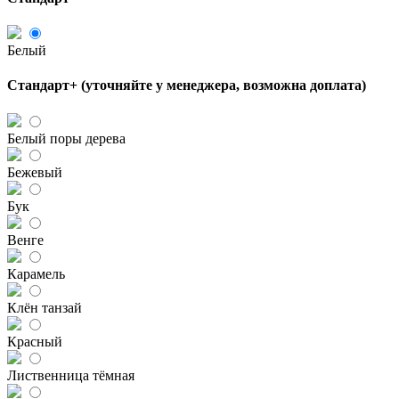
Белый
Стандарт+ (уточняйте у менеджера, возможна доплата)
Белый поры дерева
Бежевый
Бук
Венге
Карамель
Клён танзай
Красный
Лиственница тёмная