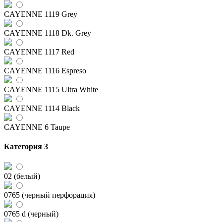
CAYENNE 1119 Grey
CAYENNE 1118 Dk. Grey
CAYENNE 1117 Red
CAYENNE 1116 Espreso
CAYENNE 1115 Ultra White
CAYENNE 1114 Black
CAYENNE 6 Taupe
Категория 3
02 (белый)
0765 (черный перфорация)
0765 d (черный)