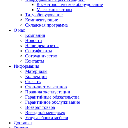
Косметологическое оборудование
Массажные столы
Тату оборудование
Комплектующие
Складская программа
О нас
Компания
Новости
Наши реквизиты
Сертификаты
Сотрудничество
Контакты
Информация
Материалы
Коллекции
Скачать
Стоп-лист магазинов
Правила эксплуатации
Гарантийные обязательства
Гарантийное обслуживание
Возврат товара
Выездной менеджер
Услуга сборки мебели
Доставка
Оплата