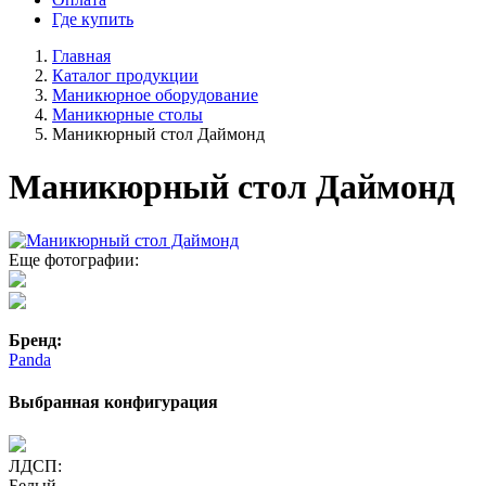
Где купить
Главная
Каталог продукции
Маникюрное оборудование
Маникюрные столы
Маникюрный стол Даймонд
Маникюрный стол Даймонд
Еще фотографии:
Бренд:
Panda
Выбранная конфигурация
ЛДСП:
Белый