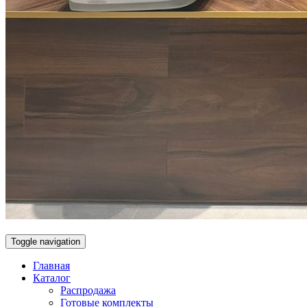
Toggle navigation
Главная
Каталог
Распродажа
Готовые комплекты