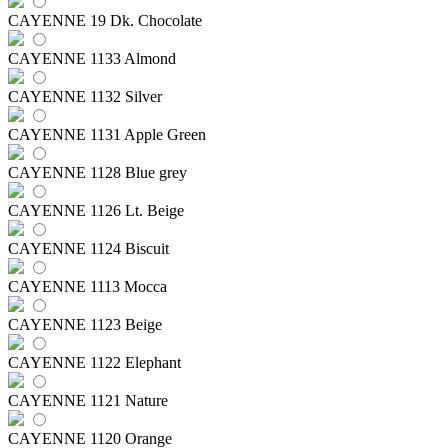
CAYENNE 19 Dk. Chocolate
CAYENNE 1133 Almond
CAYENNE 1132 Silver
CAYENNE 1131 Apple Green
CAYENNE 1128 Blue grey
CAYENNE 1126 Lt. Beige
CAYENNE 1124 Biscuit
CAYENNE 1113 Mocca
CAYENNE 1123 Beige
CAYENNE 1122 Elephant
CAYENNE 1121 Nature
CAYENNE 1120 Orange