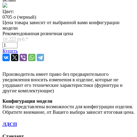
Цвет:
0705 o (черный)
Цена товара зависит от выбранной вами конфигурации
модели
Рекомендованная розничная цена
10 222 руб.
*
Купить
Производитель имеет право без предварительного
уведомления вносить изменения в изделие, которые не
ухудшают его технические характеристики (фурнитура и
другие комплектующие)
Конфигурация модели
Ниже представлены возможности для конфигурации изделия.
Обратите внимание, от Вашего выбора зависит итоговая цена.
ЛДСП
Стандарт