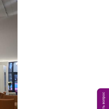
Задать вопрос