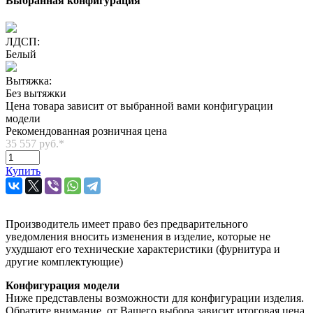
Выбранная конфигурация
ЛДСП:
Белый
Вытяжка:
Без вытяжки
Цена товара зависит от выбранной вами конфигурации
модели
Рекомендованная розничная цена
35 557 руб.
*
Купить
Производитель имеет право без предварительного
уведомления вносить изменения в изделие, которые не
ухудшают его технические характеристики (фурнитура и
другие комплектующие)
Конфигурация модели
Ниже представлены возможности для конфигурации изделия.
Обратите внимание, от Вашего выбора зависит итоговая цена.