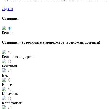
ЛДСП
Стандарт
Белый
Стандарт+ (уточняйте у менеджера, возможна доплата)
Белый поры дерева
Бежевый
Бук
Венге
Карамель
Клён танзай