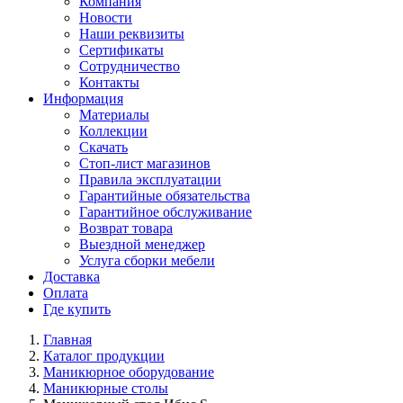
Компания
Новости
Наши реквизиты
Сертификаты
Сотрудничество
Контакты
Информация
Материалы
Коллекции
Скачать
Стоп-лист магазинов
Правила эксплуатации
Гарантийные обязательства
Гарантийное обслуживание
Возврат товара
Выездной менеджер
Услуга сборки мебели
Доставка
Оплата
Где купить
Главная
Каталог продукции
Маникюрное оборудование
Маникюрные столы