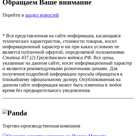
Обращаем Ваше внимание
Перейти в
раздел новостей
*
Вся представленная на сайте информация, касающаяся
технических характеристик, стоимости товаров, носит
информационный характер и ни при каких условиях не
является публичной офертой, определяемой положениями
Статьи 437 (2) Гражданского кодекса РФ
. Все цены,
указанные на данном сайте, носят информационный характер
и являются рекомендуемыми розничными ценами. Для
получения подробной информации просьба обращаться к
ближайшему официальному дилеру. Опубликованная на
данном сайте информация может быть изменена в любое
время без предварительного уведомления.
Торгово-производственная компания