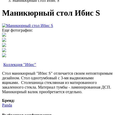
Маникюрный стол Ибис S
Маникюрный стол Ибис S
Еще фотографии:
Коллекция "Ибис"
Стол маникюрный "Ибис S" отличается своим неповторимым
дизайном. Стол однотумбовый с 3-мя выдвижными
ящиками. Столешница стеклянная из матированного
закаленного стекла. Материал тумбы - ламинированная ДСП.
Маникюрный валик приобретается отдельно.
Бренд:
Panda