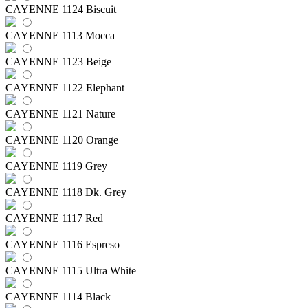
CAYENNE 1124 Biscuit
CAYENNE 1113 Mocca
CAYENNE 1123 Beige
CAYENNE 1122 Elephant
CAYENNE 1121 Nature
CAYENNE 1120 Orange
CAYENNE 1119 Grey
CAYENNE 1118 Dk. Grey
CAYENNE 1117 Red
CAYENNE 1116 Espreso
CAYENNE 1115 Ultra White
CAYENNE 1114 Black