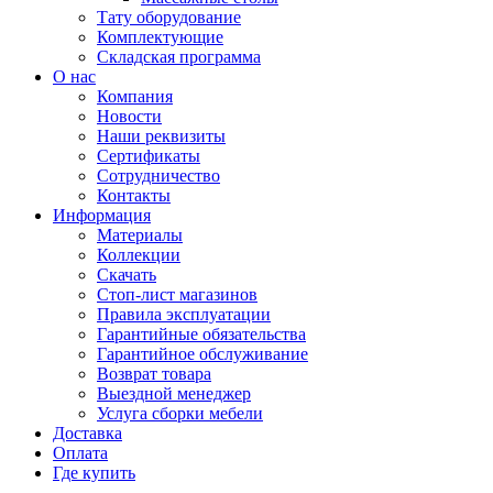
Тату оборудование
Комплектующие
Складская программа
О нас
Компания
Новости
Наши реквизиты
Сертификаты
Сотрудничество
Контакты
Информация
Материалы
Коллекции
Скачать
Стоп-лист магазинов
Правила эксплуатации
Гарантийные обязательства
Гарантийное обслуживание
Возврат товара
Выездной менеджер
Услуга сборки мебели
Доставка
Оплата
Где купить