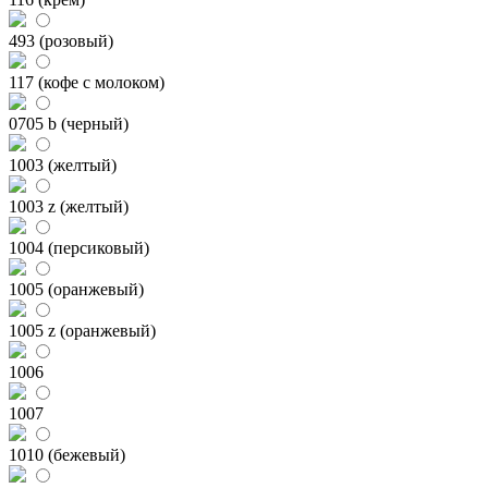
493 (розовый)
117 (кофе с молоком)
0705 b (черный)
1003 (желтый)
1003 z (желтый)
1004 (персиковый)
1005 (оранжевый)
1005 z (оранжевый)
1006
1007
1010 (бежевый)