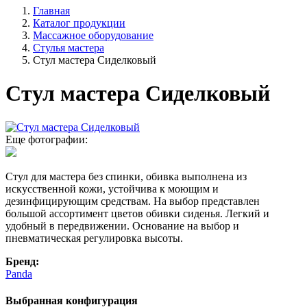
Главная
Каталог продукции
Массажное оборудование
Стулья мастера
Стул мастера Сиделковый
Стул мастера Сиделковый
Еще фотографии:
Стул для мастера без спинки, обивка выполнена из
искусственной кожи, устойчива к моющим и
дезинфицирующим средствам. На выбор представлен
большой ассортимент цветов обивки сиденья. Легкий и
удобный в передвижении. Основание на выбор и
пневматическая регулировка высоты.
Бренд:
Panda
Выбранная конфигурация