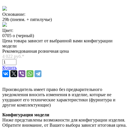
Основание:
29b (пневм. + пятилучье)
Цвет:
0705 o (черный)
Цена товара зависит от выбранной вами конфигурации
модели
Рекомендованная розничная цена
4 022 руб.
*
Купить
Производитель имеет право без предварительного
уведомления вносить изменения в изделие, которые не
ухудшают его технические характеристики (фурнитура и
другие комплектующие)
Конфигурация модели
Ниже представлены возможности для конфигурации изделия.
Обратите внимание, от Вашего выбора зависит итоговая цена.