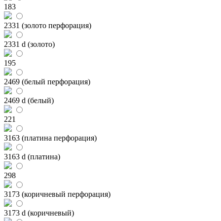
183
2331 (золото перфорация)
2331 d (золото)
195
2469 (белый перфорация)
2469 d (белый)
221
3163 (платина перфорация)
3163 d (платина)
298
3173 (коричневый перфорация)
3173 d (коричневый)