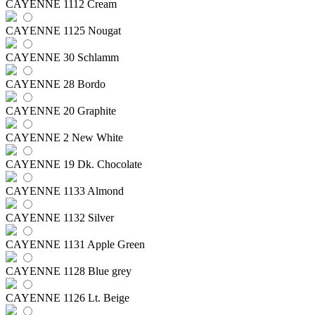
CAYENNE 1112 Cream
CAYENNE 1125 Nougat
CAYENNE 30 Schlamm
CAYENNE 28 Bordo
CAYENNE 20 Graphite
CAYENNE 2 New White
CAYENNE 19 Dk. Chocolate
CAYENNE 1133 Almond
CAYENNE 1132 Silver
CAYENNE 1131 Apple Green
CAYENNE 1128 Blue grey
CAYENNE 1126 Lt. Beige