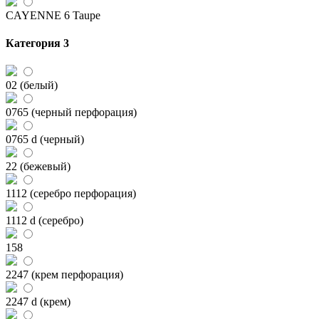
CAYENNE 6 Taupe
Категория 3
02 (белый)
0765 (черный перфорация)
0765 d (черный)
22 (бежевый)
1112 (серебро перфорация)
1112 d (серебро)
158
2247 (крем перфорация)
2247 d (крем)