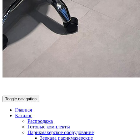
Toggle navigation
Главная
Каталог
Распродажа
Готовые комплекты
Парикмахерское оборудование
Зеркала парикмахерские