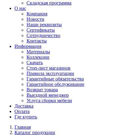
Складская программа
О нас
Компания
Новости
Наши реквизиты
Сертификаты
Сотрудничество
Контакты
Информация
Материалы
Коллекции
Скачать
Стоп-лист магазинов
Правила эксплуатации
Гарантийные обязательства
Гарантийное обслуживание
Возврат товара
Выездной менеджер
Услуга сборки мебели
Доставка
Оплата
Где купить
Главная
Каталог продукции