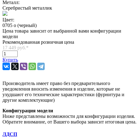
Металл:
Серебристый металлик
Цвет:
0705 o (черный)
Цена товара зависит от выбранной вами конфигурации
модели
Рекомендованная розничная цена
17 449 руб.
*
Купить
Производитель имеет право без предварительного
уведомления вносить изменения в изделие, которые не
ухудшают его технические характеристики (фурнитура и
другие комплектующие)
Конфигурация модели
Ниже представлены возможности для конфигурации изделия.
Обратите внимание, от Вашего выбора зависит итоговая цена.
ЛДСП