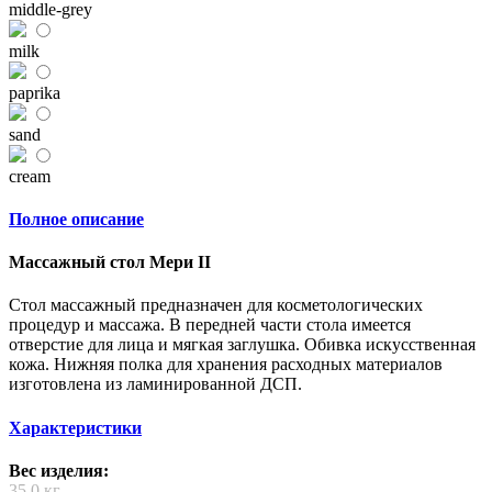
middle-grey
milk
paprika
sand
cream
Полное описание
Массажный стол Мери II
Стол массажный предназначен для косметологических
процедур и массажа. В передней части стола имеется
отверстие для лица и мягкая заглушка. Обивка искусственная
кожа. Нижняя полка для хранения расходных материалов
изготовлена из ламинированной ДСП.
Характеристики
Вес изделия:
35,0 кг