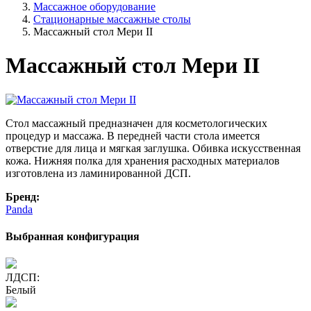
Массажное оборудование
Стационарные массажные столы
Массажный стол Мери II
Массажный стол Мери II
Стол массажный предназначен для косметологических
процедур и массажа. В передней части стола имеется
отверстие для лица и мягкая заглушка. Обивка искусственная
кожа. Нижняя полка для хранения расходных материалов
изготовлена из ламинированной ДСП.
Бренд:
Panda
Выбранная конфигурация
ЛДСП:
Белый