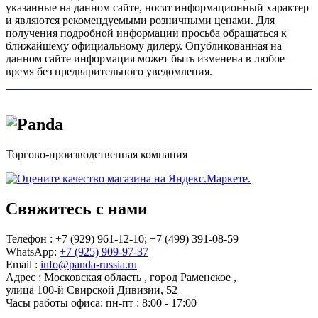
указанные на данном сайте, носят информационный характер
и являются рекомендуемыми розничными ценами. Для
получения подробной информации просьба обращаться к
ближайшему официальному дилеру. Опубликованная на
данном сайте информация может быть изменена в любое
время без предварительного уведомления.
Торгово-производственная компания
Свяжитесь с нами
Телефон : +7 (929) 961-12-10;
+7 (499) 391-08-59
WhatsApp:
+7 (925) 909-97-37
Email :
info@panda-russia.ru
Адрес :
Московская область
,
город Раменское
,
улица 100-й Свирской Дивизии, 52
Часы работы офиса:
пн-пт : 8:00 - 17:00