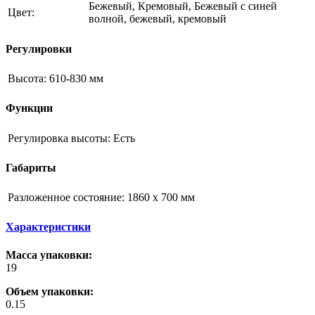
Бежевый, Кремовый, Бежевый с синей
Цвет:
волной, бежевый, кремовый
Регулировки
Высота:
610-830 мм
Функции
Регулировка высоты:
Есть
Габариты
Разложенное состояние:
1860 х 700 мм
Характеристики
Масса упаковки:
19
Объем упаковки:
0.15