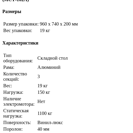
Размеры
Размер упаковки:
960 х 740 х 200 мм
Вес упаковки:
19 кг
Характеристики
Тип
Складной стол
оборудования:
Рама:
Алюминий
Количество
3
секций:
Вес:
19 кг
Нагрузка:
150 кг
Наличие
Нет
электромотора:
Статическая
1100 кг
нагрузка:
Поверхность:
Винил-люкс
Поролон:
40 мм