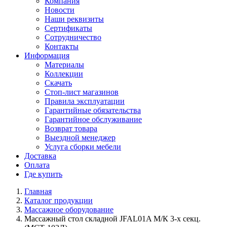
Компания
Новости
Наши реквизиты
Сертификаты
Сотрудничество
Контакты
Информация
Материалы
Коллекции
Скачать
Стоп-лист магазинов
Правила эксплуатации
Гарантийные обязательства
Гарантийное обслуживание
Возврат товара
Выездной менеджер
Услуга сборки мебели
Доставка
Оплата
Где купить
Главная
Каталог продукции
Массажное оборудование
Массажный стол складной JFAL01A М/К 3-х секц.