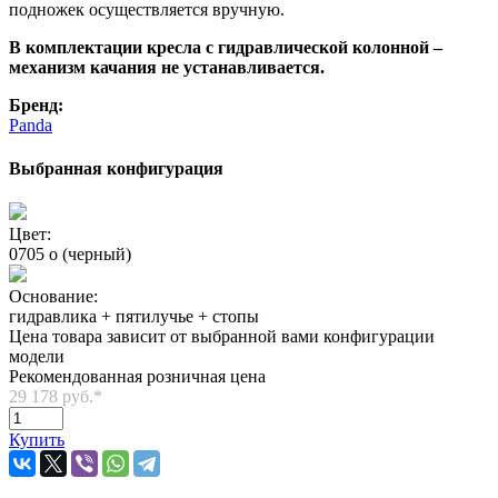
подножек осуществляется вручную.
В комплектации кресла с гидравлической колонной –
механизм качания не устанавливается.
Бренд:
Panda
Выбранная конфигурация
Цвет:
0705 o (черный)
Основание:
гидравлика + пятилучье + стопы
Цена товара зависит от выбранной вами конфигурации
модели
Рекомендованная розничная цена
29 178 руб.
*
Купить