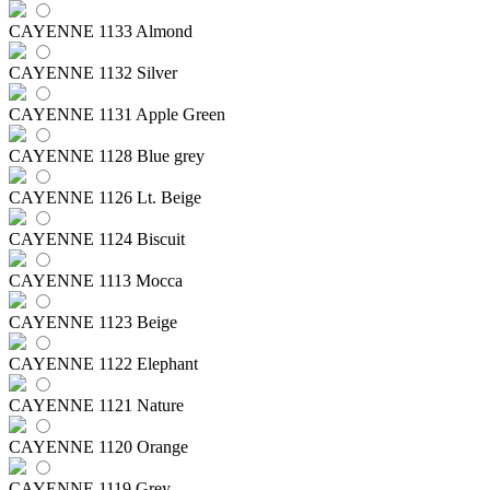
CAYENNE 1133 Almond
CAYENNE 1132 Silver
CAYENNE 1131 Apple Green
CAYENNE 1128 Blue grey
CAYENNE 1126 Lt. Beige
CAYENNE 1124 Biscuit
CAYENNE 1113 Mocca
CAYENNE 1123 Beige
CAYENNE 1122 Elephant
CAYENNE 1121 Nature
CAYENNE 1120 Orange
CAYENNE 1119 Grey