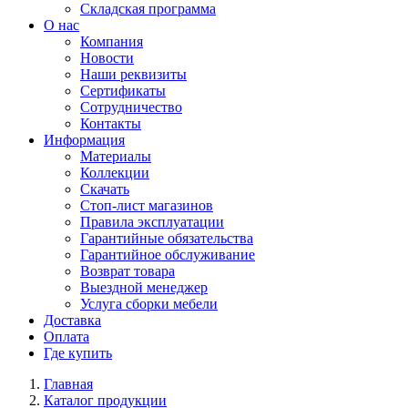
Складская программа
О нас
Компания
Новости
Наши реквизиты
Сертификаты
Сотрудничество
Контакты
Информация
Материалы
Коллекции
Скачать
Стоп-лист магазинов
Правила эксплуатации
Гарантийные обязательства
Гарантийное обслуживание
Возврат товара
Выездной менеджер
Услуга сборки мебели
Доставка
Оплата
Где купить
Главная
Каталог продукции