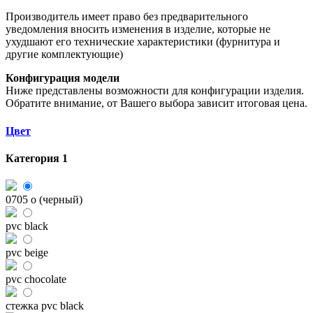
Производитель имеет право без предварительного
уведомления вносить изменения в изделие, которые не
ухудшают его технические характеристики (фурнитура и
другие комплектующие)
Конфигурация модели
Ниже представлены возможности для конфигурации изделия.
Обратите внимание, от Вашего выбора зависит итоговая цена.
Цвет
Категория 1
0705 o (черный)
pvc black
pvc beige
pvc chocolate
стежка pvc black