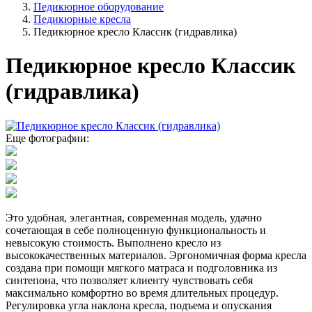
Педикюрное оборудование
Педикюрные кресла
Педикюрное кресло Классик (гидравлика)
Педикюрное кресло Классик
(гидравлика)
Еще фотографии:
Это удобная, элегантная, современная модель, удачно
сочетающая в себе полноценную функциональность и
невысокую стоимость. Выполнено кресло из
высококачественных материалов. Эргономичная форма кресла
создана при помощи мягкого матраса и подголовника из
синтепона, что позволяет клиенту чувствовать себя
максимально комфортно во время длительных процедур.
Регулировка угла наклона кресла, подъема и опускания