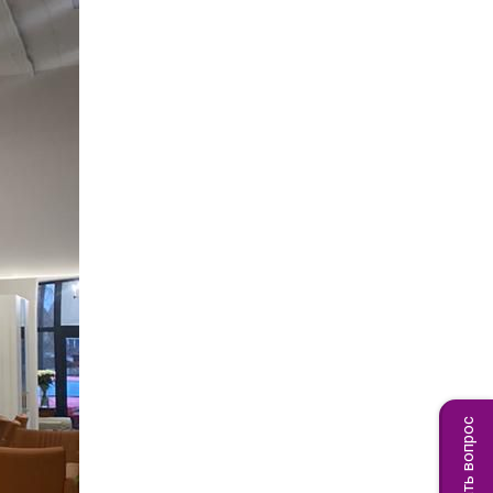
Задать вопрос