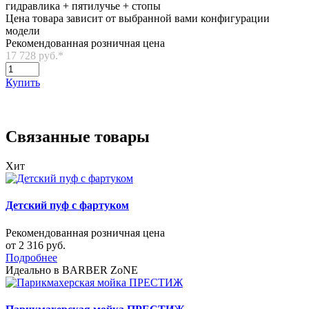
гидравлика + пятилучье + стопы
Цена товара зависит от выбранной вами конфигурации
модели
Рекомендованная розничная цена
17 728 руб.
*
Купить
Связанные товары
Хит
Детский пуф с фартуком
Рекомендованная розничная цена
от 2 316 руб.
Подробнее
Идеально в BARBER ZoNE