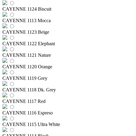
CAYENNE 1124 Biscuit
CAYENNE 1113 Mocca
CAYENNE 1123 Beige
CAYENNE 1122 Elephant
CAYENNE 1121 Nature
CAYENNE 1120 Orange
CAYENNE 1119 Grey
CAYENNE 1118 Dk. Grey
CAYENNE 1117 Red
CAYENNE 1116 Espreso
CAYENNE 1115 Ultra White
CAYENNE 1114 Black