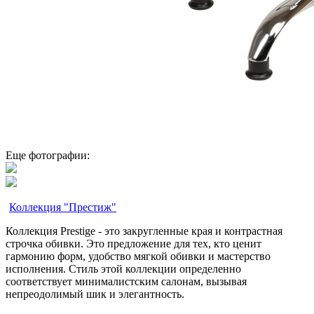
Еще фотографии:
Коллекция "Престиж"
Коллекция Prestige - это закругленные края и контрастная
строчка обивки. Это предложение для тех, кто ценит
гармонию форм, удобство мягкой обивки и мастерство
исполнения. Стиль этой коллекции определенно
соответствует минималистским салонам, вызывая
непреодолимый шик и элегантность.