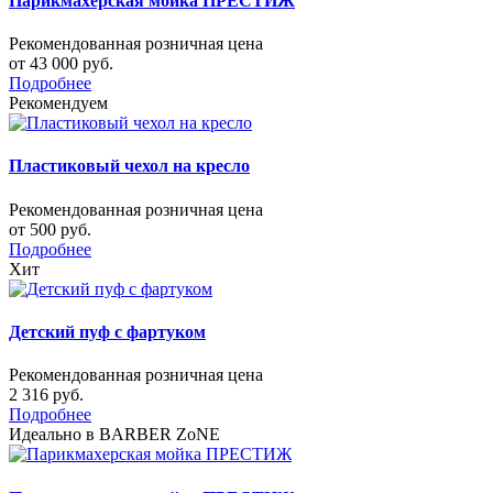
Парикмахерская мойка ПРЕСТИЖ
Рекомендованная розничная цена
от 43 000 руб.
Подробнее
Рекомендуем
Пластиковый чехол на кресло
Рекомендованная розничная цена
от 500 руб.
Подробнее
Хит
Детский пуф с фартуком
Рекомендованная розничная цена
2 316 руб.
Подробнее
Идеально в BARBER ZoNE