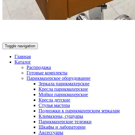
Toggle navigation
Главная
Каталог
Распродажа
Готовые комплекты
Парикмахерское оборудование
Зеркала парикмахерские
Кресла парикмахерские
Мойки парикмахерские
Кресла детские
Стулья мастера
Подножки к парикмахерским зеркалам
Климазоны, сушуары
Парикмахерские тележки
Шкафы и лаборатории
Аксессуары