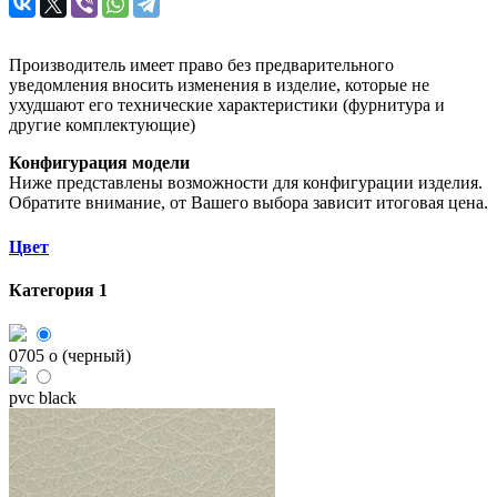
Производитель имеет право без предварительного
уведомления вносить изменения в изделие, которые не
ухудшают его технические характеристики (фурнитура и
другие комплектующие)
Конфигурация модели
Ниже представлены возможности для конфигурации изделия.
Обратите внимание, от Вашего выбора зависит итоговая цена.
Цвет
Категория 1
0705 o (черный)
pvc black