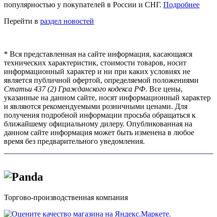
популярностью у покупателей в России и СНГ.
Подробнее
Перейти в
раздел новостей
*
Вся представленная на сайте информация, касающаяся
технических характеристик, стоимости товаров, носит
информационный характер и ни при каких условиях не
является публичной офертой, определяемой положениями
Статьи 437 (2) Гражданского кодекса РФ
. Все цены,
указанные на данном сайте, носят информационный характер
и являются рекомендуемыми розничными ценами. Для
получения подробной информации просьба обращаться к
ближайшему официальному дилеру. Опубликованная на
данном сайте информация может быть изменена в любое
время без предварительного уведомления.
Торгово-производственная компания