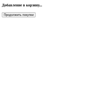
Добавление в корзину...
Продолжить покупки