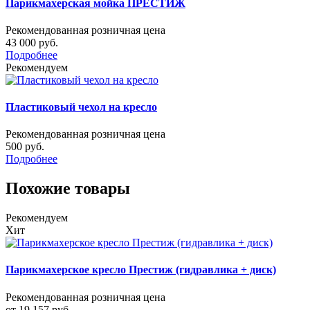
Парикмахерская мойка ПРЕСТИЖ
Рекомендованная розничная цена
43 000 руб.
Подробнее
Рекомендуем
Пластиковый чехол на кресло
Рекомендованная розничная цена
500 руб.
Подробнее
Похожие товары
Рекомендуем
Хит
Парикмахерское кресло Престиж (гидравлика + диск)
Рекомендованная розничная цена
от 19 157 руб.