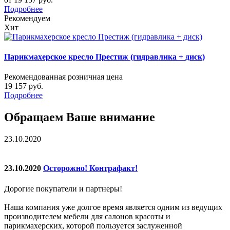
Подробнее
Рекомендуем
Хит
Парикмахерское кресло Престиж (гидравлика + диск)
Рекомендованная розничная цена
19 157 руб.
Подробнее
Обращаем Ваше внимание
23.10.2020
23.10.2020
Осторожно! Контрафакт!
Дорогие покупатели и партнеры!
Наша компания уже долгое время является одним из ведущих
производителем мебели для салонов красоты и
парикмахерских, которой пользуется заслуженной