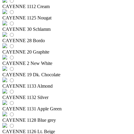
CAYENNE 1112 Cream
CAYENNE 1125 Nougat
CAYENNE 30 Schlamm
CAYENNE 28 Bordo
CAYENNE 20 Graphite
CAYENNE 2 New White
CAYENNE 19 Dk. Chocolate
CAYENNE 1133 Almond
CAYENNE 1132 Silver
CAYENNE 1131 Apple Green
CAYENNE 1128 Blue grey
CAYENNE 1126 Lt. Beige