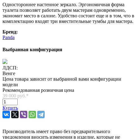
Одностороннее настенное зеркало. Эргономичная форма
туалета позволяет работать двум мастерам одновременно,
экономит место в салоне. Удобство состоит еще и в том, что в
комплектацию входят три вместительные тумбы для мастера.
Бренд:
Panda
Выбранная конфигурация
ЛДСП:
Венге
Цена товара зависит от выбранной вами конфигурации
модели
Рекомендованная розничная цена
39 000 руб.
*
Купить
Производитель имеет право без предварительного
уведомления вносить изменения в изделие, которые не