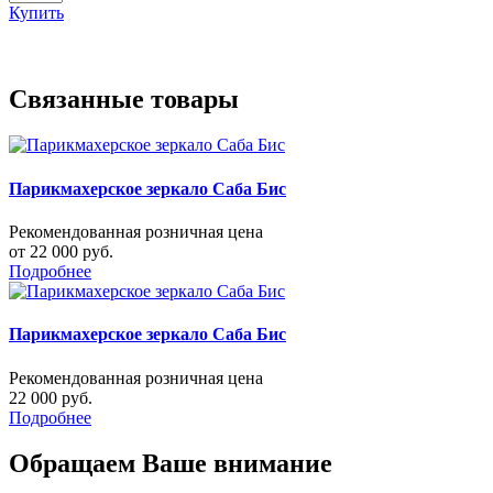
Купить
Связанные товары
Парикмахерское зеркало Саба Бис
Рекомендованная розничная цена
от 22 000 руб.
Подробнее
Парикмахерское зеркало Саба Бис
Рекомендованная розничная цена
22 000 руб.
Подробнее
Обращаем Ваше внимание