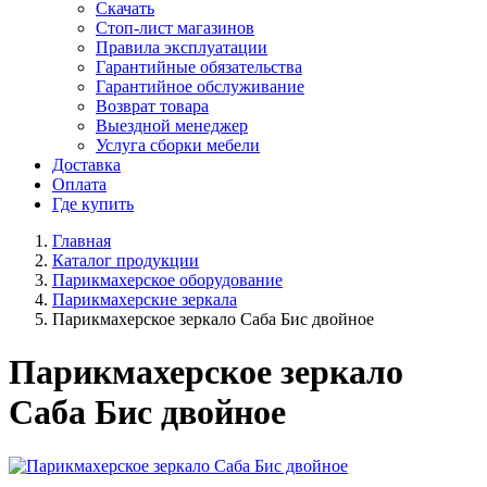
Скачать
Стоп-лист магазинов
Правила эксплуатации
Гарантийные обязательства
Гарантийное обслуживание
Возврат товара
Выездной менеджер
Услуга сборки мебели
Доставка
Оплата
Где купить
Главная
Каталог продукции
Парикмахерское оборудование
Парикмахерские зеркала
Парикмахерское зеркало Саба Бис двойное
Парикмахерское зеркало
Саба Бис двойное