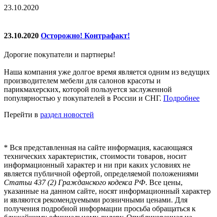
23.10.2020
23.10.2020
Осторожно! Контрафакт!
Дорогие покупатели и партнеры!
Наша компания уже долгое время является одним из ведущих
производителем мебели для салонов красоты и
парикмахерских, которой пользуется заслуженной
популярностью у покупателей в России и СНГ.
Подробнее
Перейти в
раздел новостей
*
Вся представленная на сайте информация, касающаяся
технических характеристик, стоимости товаров, носит
информационный характер и ни при каких условиях не
является публичной офертой, определяемой положениями
Статьи 437 (2) Гражданского кодекса РФ
. Все цены,
указанные на данном сайте, носят информационный характер
и являются рекомендуемыми розничными ценами. Для
получения подробной информации просьба обращаться к