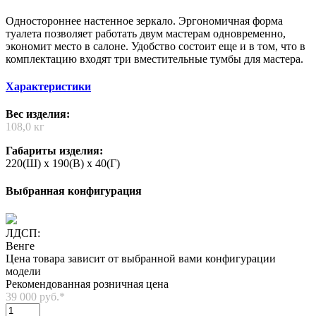
Одностороннее настенное зеркало. Эргономичная форма
туалета позволяет работать двум мастерам одновременно,
экономит место в салоне. Удобство состоит еще и в том, что в
комплектацию входят три вместительные тумбы для мастера.
Характеристики
Вес изделия:
108,0 кг
Габариты изделия:
220(Ш) x 190(В) x 40(Г)
Выбранная конфигурация
ЛДСП:
Венге
Цена товара зависит от выбранной вами конфигурации
модели
Рекомендованная розничная цена
39 000 руб.
*