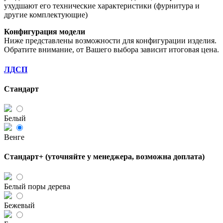
ухудшают его технические характеристики (фурнитура и
другие комплектующие)
Конфигурация модели
Ниже представлены возможности для конфигурации изделия.
Обратите внимание, от Вашего выбора зависит итоговая цена.
ЛДСП
Стандарт
Белый
Венге
Стандарт+ (уточняйте у менеджера, возможна доплата)
Белый поры дерева
Бежевый