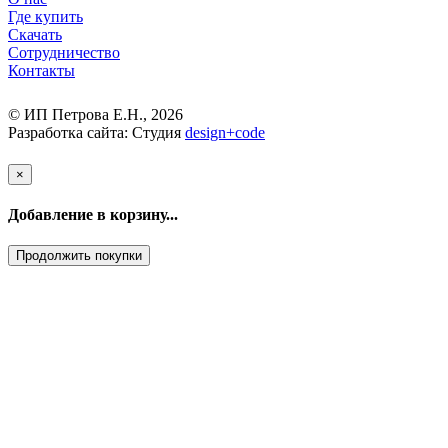
Где купить
Скачать
Сотрудничество
Контакты
© ИП Петрова Е.Н., 2026
Разработка сайта: Студия
design
+
code
×
Добавление в корзину...
Продолжить покупки