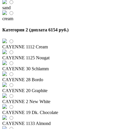
sand
cream
Категория 2 (доплата 6154 руб.)
CAYENNE 1112 Cream
CAYENNE 1125 Nougat
CAYENNE 30 Schlamm
CAYENNE 28 Bordo
CAYENNE 20 Graphite
CAYENNE 2 New White
CAYENNE 19 Dk. Chocolate
CAYENNE 1133 Almond