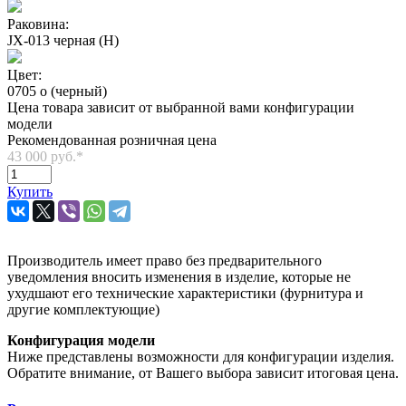
Раковина:
JX-013 черная (H)
Цвет:
0705 o (черный)
Цена товара зависит от выбранной вами конфигурации
модели
Рекомендованная розничная цена
43 000 руб.
*
Купить
Производитель имеет право без предварительного
уведомления вносить изменения в изделие, которые не
ухудшают его технические характеристики (фурнитура и
другие комплектующие)
Конфигурация модели
Ниже представлены возможности для конфигурации изделия.
Обратите внимание, от Вашего выбора зависит итоговая цена.