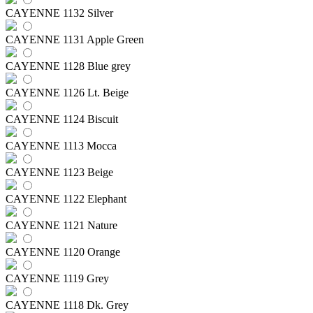
CAYENNE 1132 Silver
CAYENNE 1131 Apple Green
CAYENNE 1128 Blue grey
CAYENNE 1126 Lt. Beige
CAYENNE 1124 Biscuit
CAYENNE 1113 Mocca
CAYENNE 1123 Beige
CAYENNE 1122 Elephant
CAYENNE 1121 Nature
CAYENNE 1120 Orange
CAYENNE 1119 Grey
CAYENNE 1118 Dk. Grey