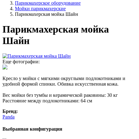
Парикмахерское оборудование
Мойки парикмахерские
Парикмахерская мойка Шайн
Парикмахерская мойка
Шайн
Еще фотографии:
Кресло у мойки с мягкими округлыми подлокотниками и
удобной формой спинки. Обивка искусственная кожа.
Вес мойки без тумбы и керамической раковины: 30 кг
Расстояние между подлокотниками: 64 см
Бренд:
Panda
Выбранная конфигурация