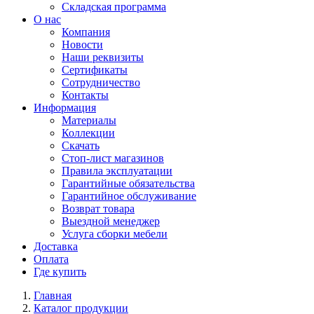
Складская программа
О нас
Компания
Новости
Наши реквизиты
Сертификаты
Сотрудничество
Контакты
Информация
Материалы
Коллекции
Скачать
Стоп-лист магазинов
Правила эксплуатации
Гарантийные обязательства
Гарантийное обслуживание
Возврат товара
Выездной менеджер
Услуга сборки мебели
Доставка
Оплата
Где купить
Главная
Каталог продукции