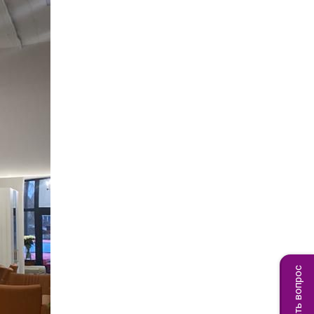
Задать вопрос